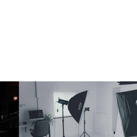
H-MEDIA 스튜디오
H-Media studio
H-MEDIA 스튜디오는 지역 문화 컨텐츠 활성화를 위한 공유 공간 스튜
디오입니다. 호리존, 영상컨텐츠 제작, 비대면 화상회의, 라이브 콘서
트, 코워크 등 복합문화공간 창출을 위해 지역 구성원에게 최적의 공간
을 제공함으로써 지역 네트워크 강화 및 지역 경제 활성화에 선도적 역
할을 하고 있습니다.