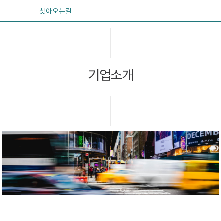
찾아오는길
기업소개