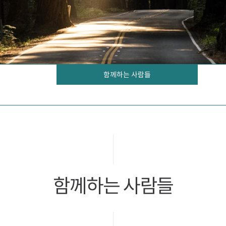
함께하는 사람들
함께하는 사람들