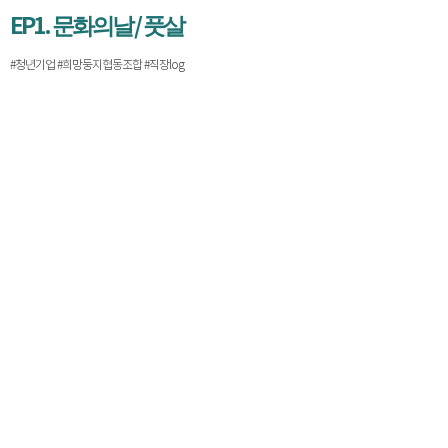
EP1.
문화의날
/
풋살
#청년기업 #희망둥지협동조합 #직장log